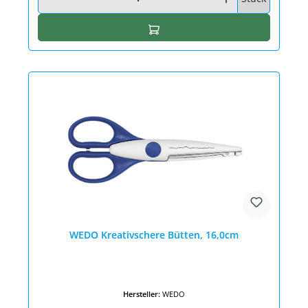
In den Warenkorb
WEDO Kreativschere Bütten, 16,0cm
Hersteller:
WEDO