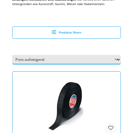
Untergründen wie Kunststoff, Gummi, Metall oder Kabelmänteln.
Produkte filtern