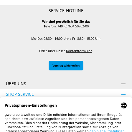
SERVICE-HOTLINE
Wir sind persönlich für Sie da:
Telefon:
+49 (0)7634 50762-00
Mo-Do: 08:30 - 16:00 Uhr / Fr: 8:30 - 15.00 Uhr
Oder über unser
Kontaktformular
.
Vertrag widerrufen
ÜBER UNS
SHOP SERVICE
INFORMATION
SICHER EINKAUFEN
UNSERE COMMUNITIES