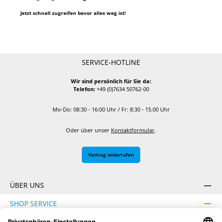
Jetzt schnell zugreifen bevor alles weg ist!
SERVICE-HOTLINE
Wir sind persönlich für Sie da:
Telefon:
+49 (0)7634 50762-00
Mo-Do: 08:30 - 16:00 Uhr / Fr: 8:30 - 15.00 Uhr
Oder über unser
Kontaktformular
.
Vertrag widerrufen
ÜBER UNS
SHOP SERVICE
INFORMATION