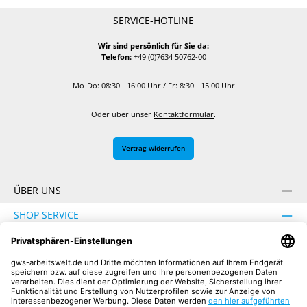
SERVICE-HOTLINE
Wir sind persönlich für Sie da:
Telefon:
+49 (0)7634 50762-00
Mo-Do: 08:30 - 16:00 Uhr / Fr: 8:30 - 15.00 Uhr
Oder über unser
Kontaktformular
.
Vertrag widerrufen
ÜBER UNS
SHOP SERVICE
INFORMATION
SICHER EINKAUFEN
UNSERE COMMUNITIES