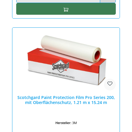
In den Warenkorb
Scotchgard Paint Protection Film Pro Series 200,
mit Oberflächenschutz, 1.21 m x 15.24 m
Hersteller:
3M