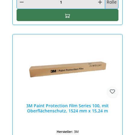
Rolle
In den Warenkorb
3M Paint Protection Film Series 100, mit
Oberflächenschutz, 1524 mm x 15,24 m
Hersteller:
3M