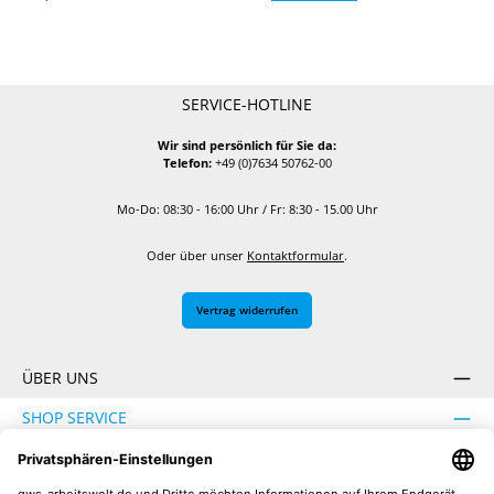
SERVICE-HOTLINE
Wir sind persönlich für Sie da:
Telefon:
+49 (0)7634 50762-00
Mo-Do: 08:30 - 16:00 Uhr / Fr: 8:30 - 15.00 Uhr
Oder über unser
Kontaktformular
.
Vertrag widerrufen
ÜBER UNS
SHOP SERVICE
INFORMATION