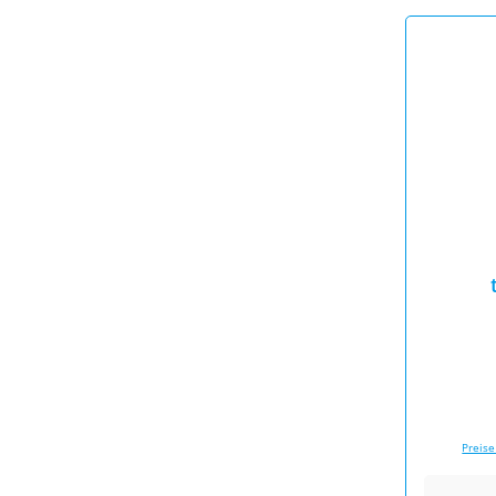
Preise