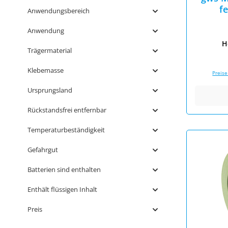
f
Anwendungsbereich
Anwendung
H
Trägermaterial
Klebemasse
Preise
Ursprungsland
Rückstandsfrei entfernbar
Temperaturbeständigkeit
Gefahrgut
Batterien sind enthalten
Enthält flüssigen Inhalt
Preis