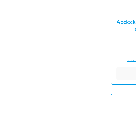
Abdeck
Preise