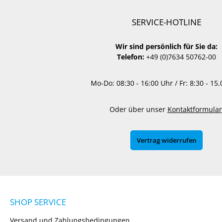
SERVICE-HOTLINE
Wir sind persönlich für Sie da:
Telefon:
+49 (0)7634 50762-00
Mo-Do: 08:30 - 16:00 Uhr / Fr: 8:30 - 15
Oder über unser
Kontaktformular
Vertrag widerrufen
SHOP SERVICE
Versand und Zahlungsbedingungen