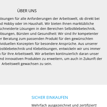
ÜBER UNS
Lösungen für alle Anforderungen der Arbeitswelt, ob direkt bei
 und Hobby oder im Haushalt. Wir bieten Ihnen marktübliche
hneiderte Lösungen in den Bereichen Selbstklebetechnik,
lösungen, Bürsten und Gesundheit: Wir sind Ihr kompetenter
er Beratung zum passenden Produkt für den gewünschten
dividuellen Konzepten für besondere Ansprüche. Aus unserer
lbstklebetechnik und Klebelösungen, entwickeln wir uns immer
 für Ihre Arbeitswelt. Wir arbeiten kontinuierlich daran unser
nd innovativen Produkten zu erweitern, um auch in Zukunft der
Arbeitswelt gewachsen zu sein.
SICHER EINKAUFEN
Mehrfach ausgezeichnet und zertifiziert!