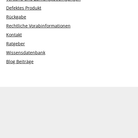
Defektes Produkt
Rückgabe
Rechtliche Vorabinformationen
Kontakt
Ratgeber
Wissensdatenbank
Blog Beiträge