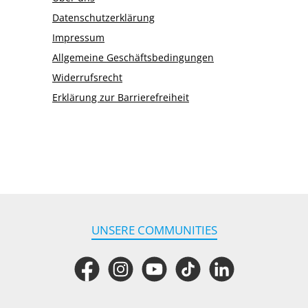
Datenschutzerklärung
Impressum
Allgemeine Geschäftsbedingungen
Widerrufsrecht
Erklärung zur Barrierefreiheit
UNSERE COMMUNITIES
Facebook
Instagram
YouTube
TikTok
LinkedIn