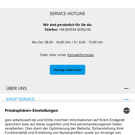
SERVICE-HOTLINE
Wir sind persönlich für Sie da:
Telefon:
+49 (0)7634 50762-00
Mo-Do: 08:30 - 16:00 Uhr / Fr: 8:30 - 15.00 Uhr
Oder über unser
Kontaktformular
.
Vertrag widerrufen
ÜBER UNS
SHOP SERVICE
INFORMATION
SICHER EINKAUFEN
UNSERE COMMUNITIES