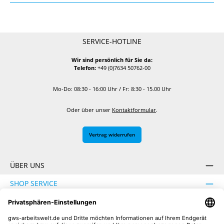
SERVICE-HOTLINE
Wir sind persönlich für Sie da:
Telefon:
+49 (0)7634 50762-00
Mo-Do: 08:30 - 16:00 Uhr / Fr: 8:30 - 15.00 Uhr
Oder über unser
Kontaktformular
.
Vertrag widerrufen
ÜBER UNS
SHOP SERVICE
INFORMATION
SICHER EINKAUFEN