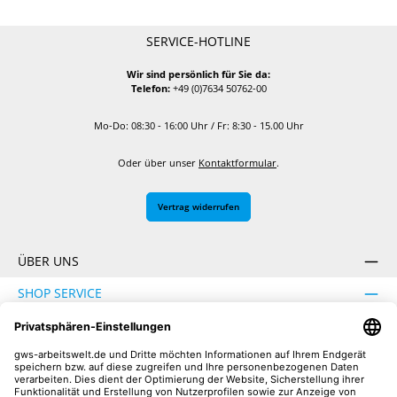
SERVICE-HOTLINE
Wir sind persönlich für Sie da:
Telefon:
+49 (0)7634 50762-00
Mo-Do: 08:30 - 16:00 Uhr / Fr: 8:30 - 15.00 Uhr
Oder über unser
Kontaktformular
.
Vertrag widerrufen
ÜBER UNS
SHOP SERVICE
INFORMATION
SICHER EINKAUFEN
UNSERE COMMUNITIES