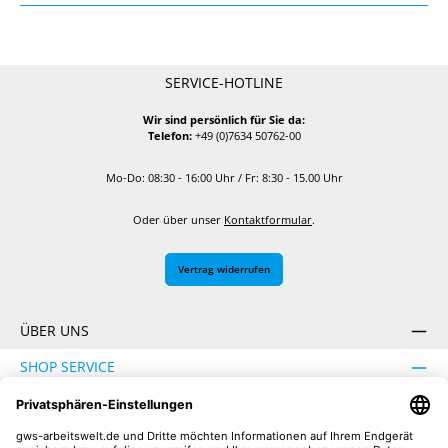
SERVICE-HOTLINE
Wir sind persönlich für Sie da:
Telefon:
+49 (0)7634 50762-00
Mo-Do: 08:30 - 16:00 Uhr / Fr: 8:30 - 15.00 Uhr
Oder über unser
Kontaktformular
.
Vertrag widerrufen
ÜBER UNS
SHOP SERVICE
INFORMATION
SICHER EINKAUFEN