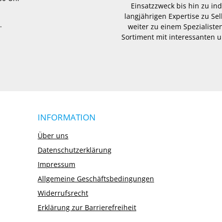
Einsatzzweck bis hin zu in
langjährigen Expertise zu Se
.
weiter zu einem Spezialisten
Sortiment mit interessanten u
INFORMATION
Über uns
Datenschutzerklärung
Impressum
Allgemeine Geschäftsbedingungen
Widerrufsrecht
Erklärung zur Barrierefreiheit