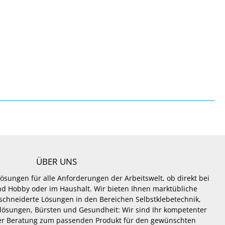
ÜBER UNS
Lösungen für alle Anforderungen der Arbeitswelt, ob direkt bei
 und Hobby oder im Haushalt. Wir bieten Ihnen marktübliche
hneiderte Lösungen in den Bereichen Selbstklebetechnik,
lösungen, Bürsten und Gesundheit: Wir sind Ihr kompetenter
er Beratung zum passenden Produkt für den gewünschten