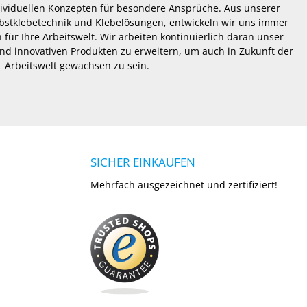
dividuellen Konzepten für besondere Ansprüche. Aus unserer
lbstklebetechnik und Klebelösungen, entwickeln wir uns immer
 für Ihre Arbeitswelt. Wir arbeiten kontinuierlich daran unser
nd innovativen Produkten zu erweitern, um auch in Zukunft der
Arbeitswelt gewachsen zu sein.
SICHER EINKAUFEN
Mehrfach ausgezeichnet und zertifiziert!