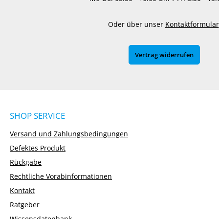
Oder über unser
Kontaktformular
Vertrag widerrufen
SHOP SERVICE
Versand und Zahlungsbedingungen
Defektes Produkt
Rückgabe
Rechtliche Vorabinformationen
Kontakt
Ratgeber
Wissensdatenbank