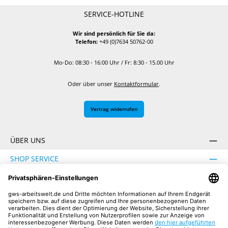
SERVICE-HOTLINE
Wir sind persönlich für Sie da:
Telefon:
+49 (0)7634 50762-00
Mo-Do: 08:30 - 16:00 Uhr / Fr: 8:30 - 15.00 Uhr
Oder über unser
Kontaktformular
.
Vertrag widerrufen
ÜBER UNS
SHOP SERVICE
INFORMATION
SICHER EINKAUFEN
UNSERE COMMUNITIES