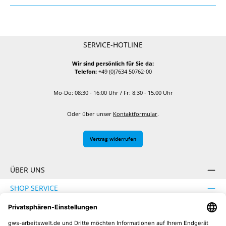
SERVICE-HOTLINE
Wir sind persönlich für Sie da:
Telefon:
+49 (0)7634 50762-00
Mo-Do: 08:30 - 16:00 Uhr / Fr: 8:30 - 15.00 Uhr
Oder über unser
Kontaktformular
.
Vertrag widerrufen
ÜBER UNS
SHOP SERVICE
INFORMATION
SICHER EINKAUFEN