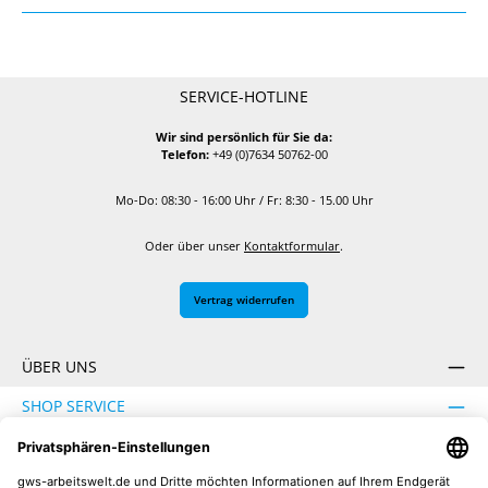
SERVICE-HOTLINE
Wir sind persönlich für Sie da:
Telefon:
+49 (0)7634 50762-00
Mo-Do: 08:30 - 16:00 Uhr / Fr: 8:30 - 15.00 Uhr
Oder über unser
Kontaktformular
.
Vertrag widerrufen
ÜBER UNS
SHOP SERVICE
INFORMATION
SICHER EINKAUFEN