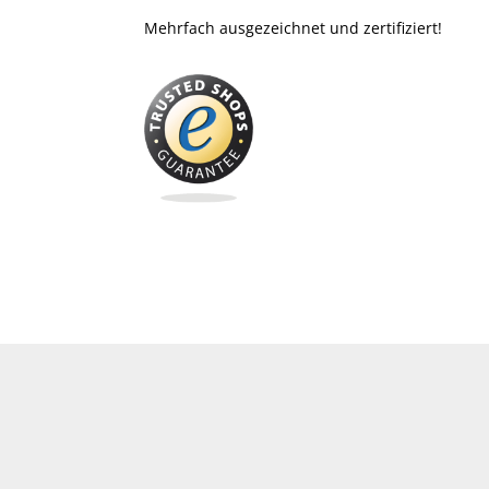
Mehrfach ausgezeichnet und zertifiziert!