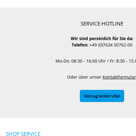
SERVICE-HOTLINE
Wir sind persönlich für Sie da:
Telefon:
+49 (0)7634 50762-00
Mo-Do: 08:30 - 16:00 Uhr / Fr: 8:30 - 15
Oder über unser
Kontaktformular
Vertrag widerrufen
SHOP SERVICE