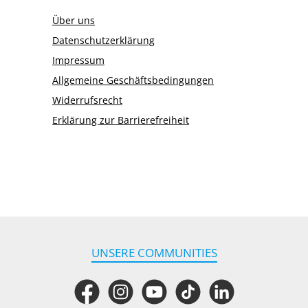
Über uns
Datenschutzerklärung
Impressum
Allgemeine Geschäftsbedingungen
Widerrufsrecht
Erklärung zur Barrierefreiheit
UNSERE COMMUNITIES
Facebook
Instagram
YouTube
TikTok
LinkedIn