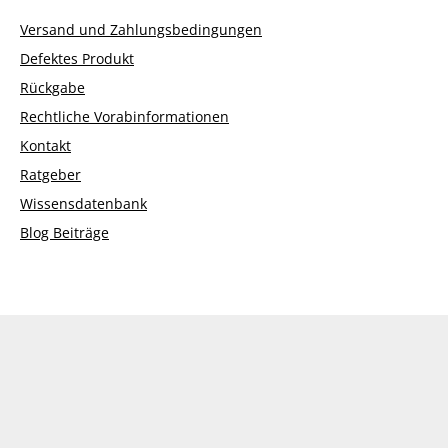
Versand und Zahlungsbedingungen
Defektes Produkt
Rückgabe
Rechtliche Vorabinformationen
Kontakt
Ratgeber
Wissensdatenbank
Blog Beiträge