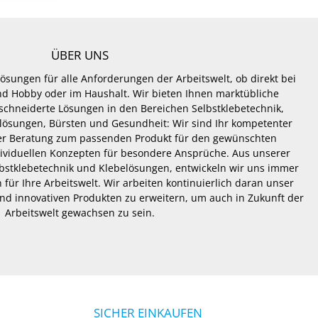
ÜBER UNS
Lösungen für alle Anforderungen der Arbeitswelt, ob direkt bei
 und Hobby oder im Haushalt. Wir bieten Ihnen marktübliche
hneiderte Lösungen in den Bereichen Selbstklebetechnik,
lösungen, Bürsten und Gesundheit: Wir sind Ihr kompetenter
er Beratung zum passenden Produkt für den gewünschten
dividuellen Konzepten für besondere Ansprüche. Aus unserer
lbstklebetechnik und Klebelösungen, entwickeln wir uns immer
 für Ihre Arbeitswelt. Wir arbeiten kontinuierlich daran unser
nd innovativen Produkten zu erweitern, um auch in Zukunft der
Arbeitswelt gewachsen zu sein.
SICHER EINKAUFEN