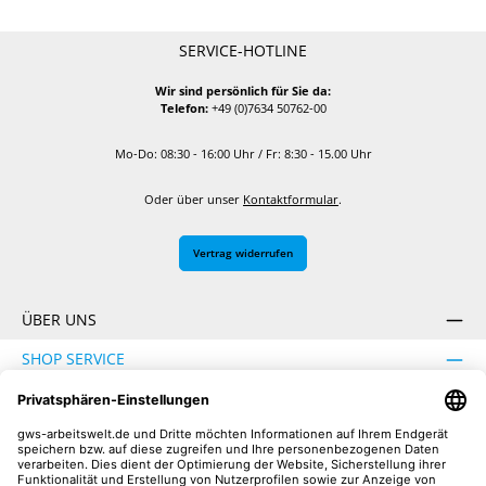
SERVICE-HOTLINE
Wir sind persönlich für Sie da:
Telefon:
+49 (0)7634 50762-00
Mo-Do: 08:30 - 16:00 Uhr / Fr: 8:30 - 15.00 Uhr
Oder über unser
Kontaktformular
.
Vertrag widerrufen
ÜBER UNS
SHOP SERVICE
INFORMATION
SICHER EINKAUFEN
UNSERE COMMUNITIES