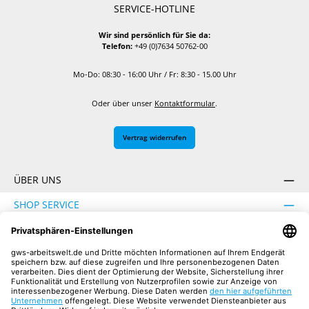
SERVICE-HOTLINE
Wir sind persönlich für Sie da:
Telefon:
+49 (0)7634 50762-00
Mo-Do: 08:30 - 16:00 Uhr / Fr: 8:30 - 15.00 Uhr
Oder über unser
Kontaktformular
.
Vertrag widerrufen
ÜBER UNS
SHOP SERVICE
INFORMATION
SICHER EINKAUFEN
UNSERE COMMUNITIES