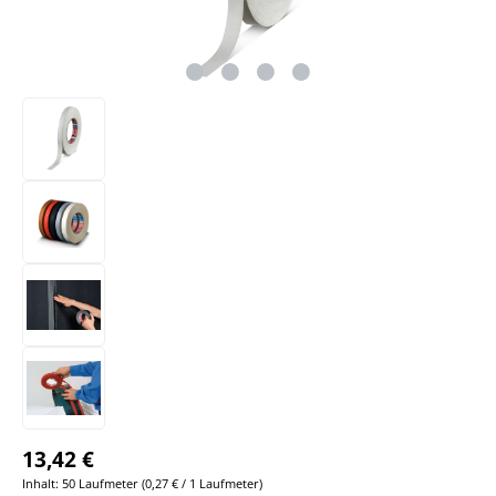
13,42 €
Inhalt:
50 Laufmeter
(
0,27 €
/ 1 Laufmeter)