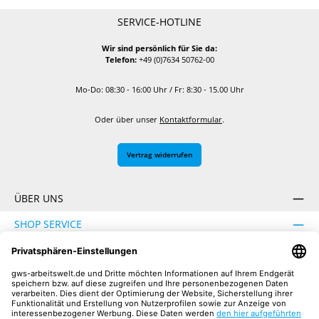
SERVICE-HOTLINE
Wir sind persönlich für Sie da:
Telefon:
+49 (0)7634 50762-00
Mo-Do: 08:30 - 16:00 Uhr / Fr: 8:30 - 15.00 Uhr
Oder über unser
Kontaktformular
.
Vertrag widerrufen
ÜBER UNS
SHOP SERVICE
INFORMATION
SICHER EINKAUFEN
UNSERE COMMUNITIES