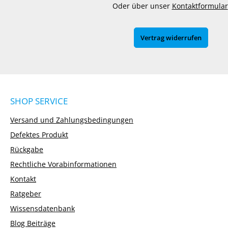
Oder über unser
Kontaktformular
Vertrag widerrufen
SHOP SERVICE
Versand und Zahlungsbedingungen
Defektes Produkt
Rückgabe
Rechtliche Vorabinformationen
Kontakt
Ratgeber
Wissensdatenbank
Blog Beiträge