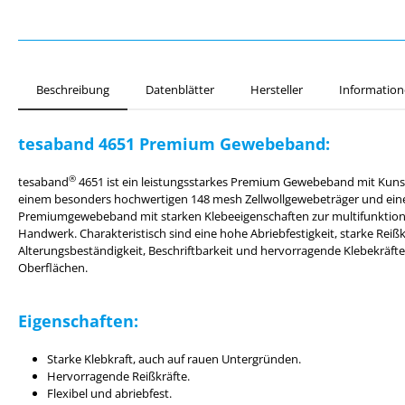
Beschreibung
Datenblätter
Hersteller
Information
tesaband 4651 Premium Gewebeband:
®
tesaband
4651 ist ein leistungsstarkes Premium Gewebeband mit Kuns
einem besonders hochwertigen 148 mesh Zellwollgewebeträger und ein
Premiumgewebeband mit starken Klebeeigenschaften zur multifunktion
Handwerk. Charakteristisch sind eine hohe Abriebfestigkeit, starke Reißk
Alterungsbeständigkeit, Beschriftbarkeit und hervorragende Klebekräfte,
Oberflächen.
Eigenschaften:
Starke Klebkraft, auch auf rauen Untergründen.
Hervorragende Reißkräfte.
Flexibel und abriebfest.