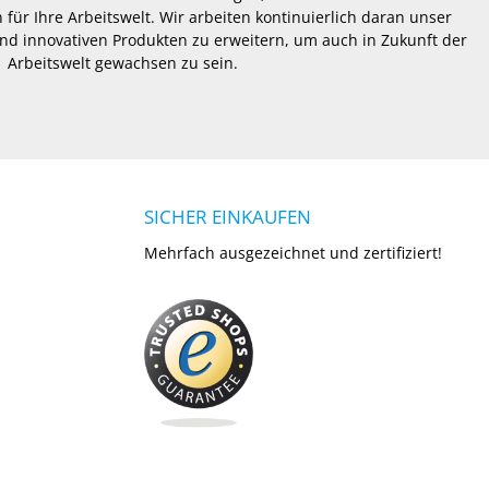
 für Ihre Arbeitswelt. Wir arbeiten kontinuierlich daran unser
nd innovativen Produkten zu erweitern, um auch in Zukunft der
Arbeitswelt gewachsen zu sein.
SICHER EINKAUFEN
Mehrfach ausgezeichnet und zertifiziert!