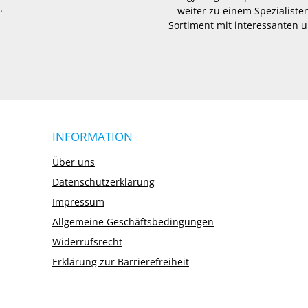
.
weiter zu einem Spezialisten
Sortiment mit interessanten u
INFORMATION
Über uns
Datenschutzerklärung
Impressum
Allgemeine Geschäftsbedingungen
Widerrufsrecht
Erklärung zur Barrierefreiheit