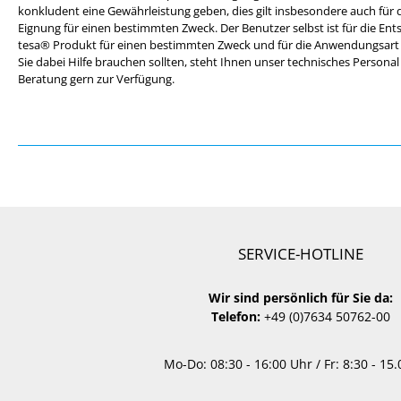
konkludent eine Gewährleistung geben, dies gilt insbesondere auch für 
Eignung für einen bestimmten Zweck. Der Benutzer selbst ist für die Ent
tesa® Produkt für einen bestimmten Zweck und für die Anwendungsart de
Sie dabei Hilfe brauchen sollten, steht Ihnen unser technisches Persona
Beratung gern zur Verfügung.
SERVICE-HOTLINE
Wir sind persönlich für Sie da:
Telefon:
+49 (0)7634 50762-00
Mo-Do: 08:30 - 16:00 Uhr / Fr: 8:30 - 15