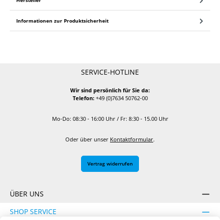
Informationen zur Produktsicherheit
SERVICE-HOTLINE
Wir sind persönlich für Sie da:
Telefon:
+49 (0)7634 50762-00
Mo-Do: 08:30 - 16:00 Uhr / Fr: 8:30 - 15.00 Uhr
Oder über unser
Kontaktformular
.
Vertrag widerrufen
ÜBER UNS
SHOP SERVICE