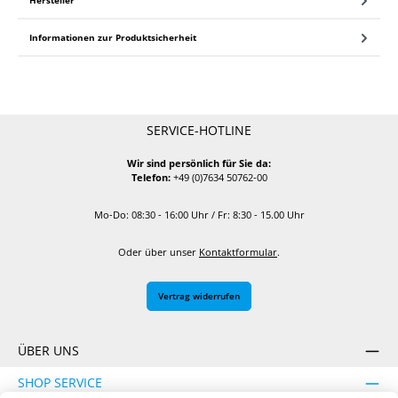
Informationen zur Produktsicherheit
SERVICE-HOTLINE
Wir sind persönlich für Sie da:
Telefon:
+49 (0)7634 50762-00
Mo-Do: 08:30 - 16:00 Uhr / Fr: 8:30 - 15.00 Uhr
Oder über unser
Kontaktformular
.
Vertrag widerrufen
ÜBER UNS
SHOP SERVICE