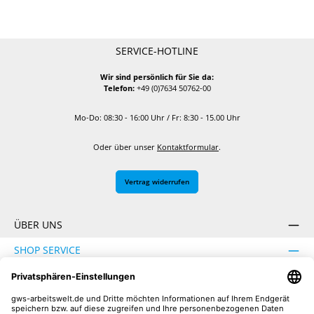
SERVICE-HOTLINE
Wir sind persönlich für Sie da:
Telefon:
+49 (0)7634 50762-00
Mo-Do: 08:30 - 16:00 Uhr / Fr: 8:30 - 15.00 Uhr
Oder über unser
Kontaktformular
.
Vertrag widerrufen
ÜBER UNS
SHOP SERVICE
INFORMATION
SICHER EINKAUFEN