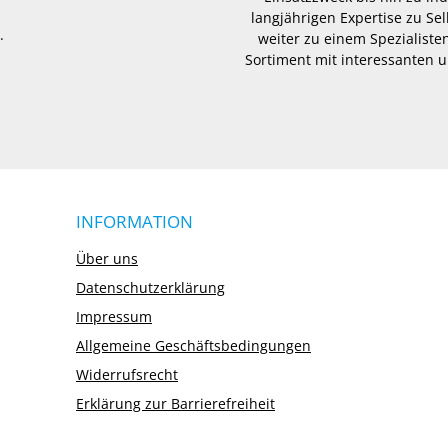
langjährigen Expertise zu Se
.
weiter zu einem Spezialisten
Sortiment mit interessanten u
INFORMATION
Über uns
Datenschutzerklärung
Impressum
Allgemeine Geschäftsbedingungen
Widerrufsrecht
Erklärung zur Barrierefreiheit