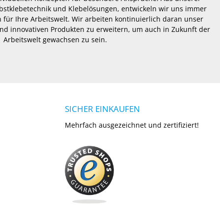
lbstklebetechnik und Klebelösungen, entwickeln wir uns immer
 für Ihre Arbeitswelt. Wir arbeiten kontinuierlich daran unser
nd innovativen Produkten zu erweitern, um auch in Zukunft der
Arbeitswelt gewachsen zu sein.
SICHER EINKAUFEN
Mehrfach ausgezeichnet und zertifiziert!