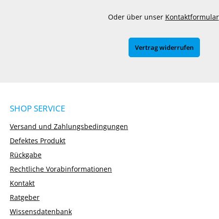
Oder über unser
Kontaktformular
Vertrag widerrufen
SHOP SERVICE
Versand und Zahlungsbedingungen
Defektes Produkt
Rückgabe
Rechtliche Vorabinformationen
Kontakt
Ratgeber
Wissensdatenbank