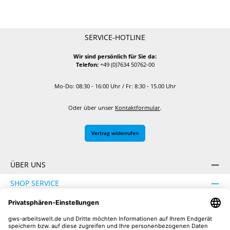
SERVICE-HOTLINE
Wir sind persönlich für Sie da:
Telefon:
+49 (0)7634 50762-00
Mo-Do: 08:30 - 16:00 Uhr / Fr: 8:30 - 15.00 Uhr
Oder über unser
Kontaktformular
.
Vertrag widerrufen
ÜBER UNS
SHOP SERVICE
INFORMATION
SICHER EINKAUFEN