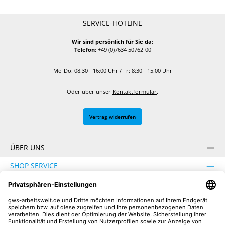
SERVICE-HOTLINE
Wir sind persönlich für Sie da:
Telefon:
+49 (0)7634 50762-00
Mo-Do: 08:30 - 16:00 Uhr / Fr: 8:30 - 15.00 Uhr
Oder über unser
Kontaktformular
.
Vertrag widerrufen
ÜBER UNS
SHOP SERVICE
INFORMATION
SICHER EINKAUFEN
UNSERE COMMUNITIES