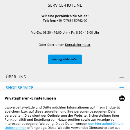
SERVICE-HOTLINE
Wir sind persönlich für Sie da:
Telefon:
+49 (0)7634 50762-00
Mo-Do: 08:30 - 16:00 Uhr / Fr: 8:30 - 15.00 Uhr
Oder über unser
Kontaktformular
.
Vertrag widerrufen
ÜBER UNS
SHOP SERVICE
INFORMATION
SICHER EINKAUFEN
UNSERE COMMUNITIES