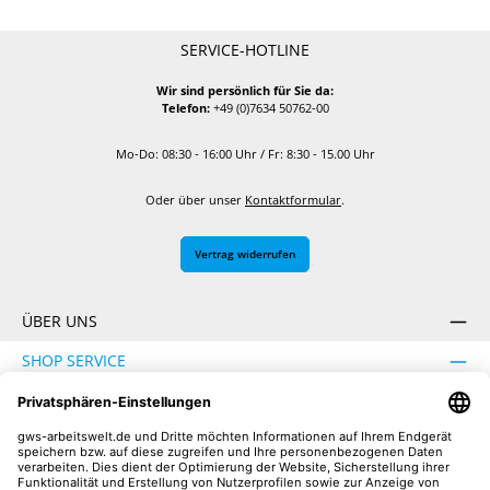
SERVICE-HOTLINE
Wir sind persönlich für Sie da:
Telefon:
+49 (0)7634 50762-00
Mo-Do: 08:30 - 16:00 Uhr / Fr: 8:30 - 15.00 Uhr
Oder über unser
Kontaktformular
.
Vertrag widerrufen
ÜBER UNS
SHOP SERVICE
INFORMATION
SICHER EINKAUFEN
UNSERE COMMUNITIES