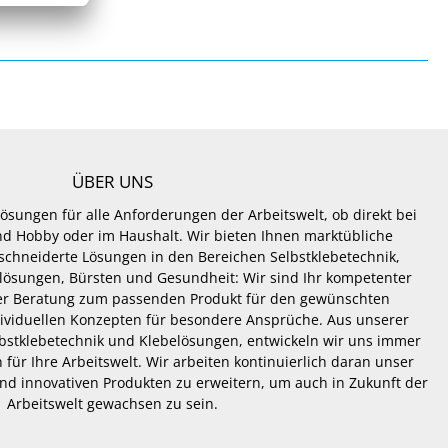
ÜBER UNS
Lösungen für alle Anforderungen der Arbeitswelt, ob direkt bei
 und Hobby oder im Haushalt. Wir bieten Ihnen marktübliche
hneiderte Lösungen in den Bereichen Selbstklebetechnik,
lösungen, Bürsten und Gesundheit: Wir sind Ihr kompetenter
er Beratung zum passenden Produkt für den gewünschten
dividuellen Konzepten für besondere Ansprüche. Aus unserer
lbstklebetechnik und Klebelösungen, entwickeln wir uns immer
 für Ihre Arbeitswelt. Wir arbeiten kontinuierlich daran unser
nd innovativen Produkten zu erweitern, um auch in Zukunft der
Arbeitswelt gewachsen zu sein.