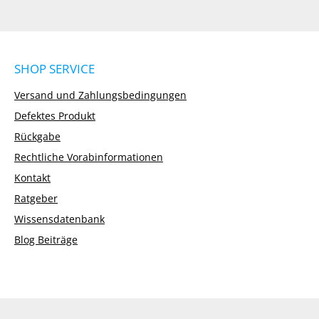
SHOP SERVICE
Versand und Zahlungsbedingungen
Defektes Produkt
Rückgabe
Rechtliche Vorabinformationen
Kontakt
Ratgeber
Wissensdatenbank
Blog Beiträge