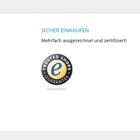
SICHER EINKAUFEN
Mehrfach ausgezeichnet und zertifiziert!