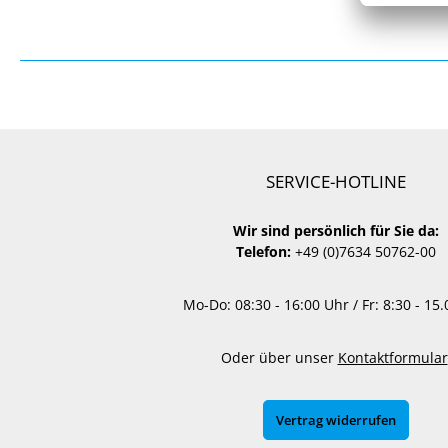
SERVICE-HOTLINE
Wir sind persönlich für Sie da:
Telefon:
+49 (0)7634 50762-00
Mo-Do: 08:30 - 16:00 Uhr / Fr: 8:30 - 15
Oder über unser
Kontaktformular
Vertrag widerrufen