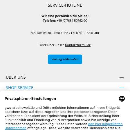
SERVICE-HOTLINE
Wir sind persönlich für Sie da:
Telefon:
+49 (0)7634 50762-00
Mo-Do: 08:30 - 16:00 Uhr / Fr: 8:30 - 15.00 Uhr
Oder über unser
Kontaktformular
.
Vertrag widerrufen
ÜBER UNS
SHOP SERVICE
INFORMATION
SICHER EINKAUFEN
UNSERE COMMUNITIES