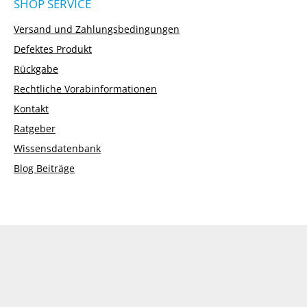
SHOP SERVICE
Versand und Zahlungsbedingungen
Defektes Produkt
Rückgabe
Rechtliche Vorabinformationen
Kontakt
Ratgeber
Wissensdatenbank
Blog Beiträge