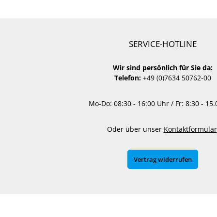
SERVICE-HOTLINE
Wir sind persönlich für Sie da:
Telefon:
+49 (0)7634 50762-00
Mo-Do: 08:30 - 16:00 Uhr / Fr: 8:30 - 15
Oder über unser
Kontaktformular
Vertrag widerrufen