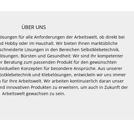
ÜBER UNS
Lösungen für alle Anforderungen der Arbeitswelt, ob direkt bei
 und Hobby oder im Haushalt. Wir bieten Ihnen marktübliche
hneiderte Lösungen in den Bereichen Selbstklebetechnik,
lösungen, Bürsten und Gesundheit: Wir sind Ihr kompetenter
er Beratung zum passenden Produkt für den gewünschten
dividuellen Konzepten für besondere Ansprüche. Aus unserer
lbstklebetechnik und Klebelösungen, entwickeln wir uns immer
 für Ihre Arbeitswelt. Wir arbeiten kontinuierlich daran unser
nd innovativen Produkten zu erweitern, um auch in Zukunft der
Arbeitswelt gewachsen zu sein.