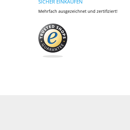
SICHER EINKAUFEN
Mehrfach ausgezeichnet und zertifiziert!