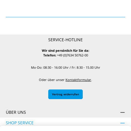
SERVICE-HOTLINE
Wir sind persönlich für Sie da:
Telefon:
+49 (0)7634 50762-00
Mo-Do: 08:30 - 16:00 Uhr / Fr: 8:30 - 15.00 Uhr
Oder über unser
Kontaktformular
.
Vertrag widerrufen
ÜBER UNS
SHOP SERVICE