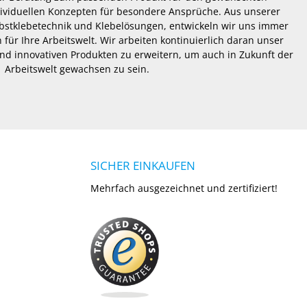
dividuellen Konzepten für besondere Ansprüche. Aus unserer
lbstklebetechnik und Klebelösungen, entwickeln wir uns immer
 für Ihre Arbeitswelt. Wir arbeiten kontinuierlich daran unser
nd innovativen Produkten zu erweitern, um auch in Zukunft der
Arbeitswelt gewachsen zu sein.
SICHER EINKAUFEN
Mehrfach ausgezeichnet und zertifiziert!