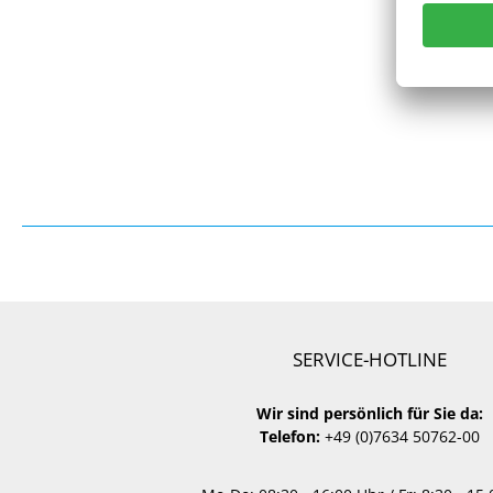
SERVICE-HOTLINE
Wir sind persönlich für Sie da:
Telefon:
+49 (0)7634 50762-00