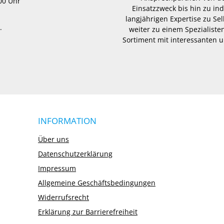
.00 Uhr
Einsatzzweck bis hin zu in
langjährigen Expertise zu Se
.
weiter zu einem Spezialisten
Sortiment mit interessanten u
INFORMATION
Über uns
Datenschutzerklärung
Impressum
Allgemeine Geschäftsbedingungen
Widerrufsrecht
Erklärung zur Barrierefreiheit