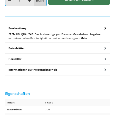
Rolle
Beschreibung
PREMIUM QUALITÄT: Das hochwertige gws Premium Gewebeband begeistert
mit seiner hohen Beständigkeit und seiner erstklassigen…
Mehr
Datenblätter
Hersteller
Informationen zur Produktsicherheit
Eigenschaften
Inhalt:
1 Rolle
Wasserfest:
true