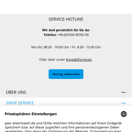
SERVICE-HOTLINE
Wir sind persönlich für Sie da:
Telefon:
+49 (0)7634 50762-00
Mo-Do: 08:30 - 16:00 Uhr / Fr: 8:30 - 15.00 Uhr
Oder über unser
Kontaktformular
.
Vertrag widerrufen
ÜBER UNS
SHOP SERVICE
INFORMATION
SICHER EINKAUFEN