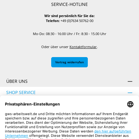
SERVICE-HOTLINE
Wir sind persönlich für Sie da:
Telefon:
+49 (0)7634 50762-00
Mo-Do: 08:30 - 16:00 Uhr / Fr: 8:30 - 15.00 Uhr
Oder über unser
Kontaktformular
.
Vertrag widerrufen
ÜBER UNS
SHOP SERVICE
INFORMATION
SICHER EINKAUFEN
UNSERE COMMUNITIES