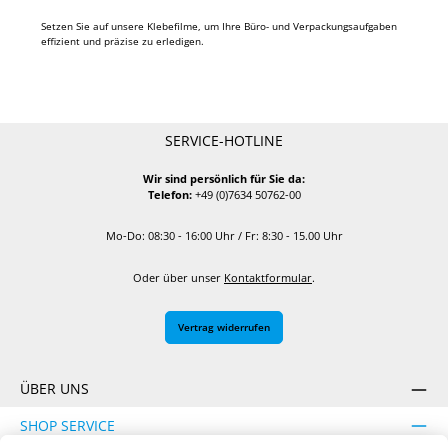
Setzen Sie auf unsere Klebefilme, um Ihre Büro- und Verpackungsaufgaben
effizient und präzise zu erledigen.
SERVICE-HOTLINE
Wir sind persönlich für Sie da:
Telefon:
+49 (0)7634 50762-00
Mo-Do: 08:30 - 16:00 Uhr / Fr: 8:30 - 15.00 Uhr
Oder über unser
Kontaktformular
.
Vertrag widerrufen
ÜBER UNS
SHOP SERVICE