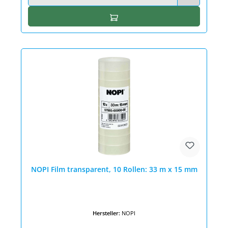
In den Warenkorb
NOPI Film transparent, 10 Rollen: 33 m x 15 mm
Hersteller:
NOPI